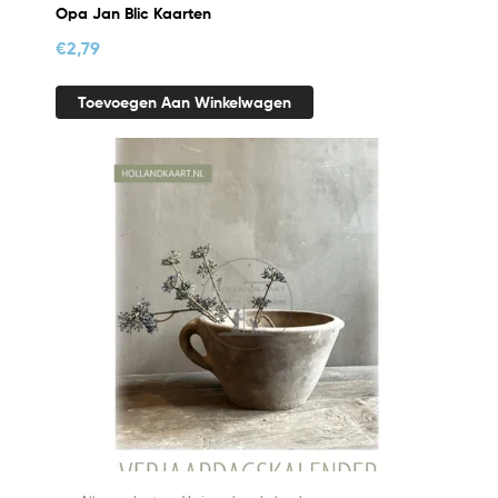
Opa Jan Blic Kaarten
€
2,79
Toevoegen Aan Winkelwagen