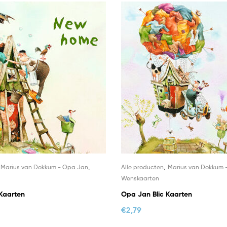
,
,
,
Marius van Dokkum - Opa Jan
Alle producten
Marius van Dokkum 
Wenskaarten
Kaarten
Opa Jan Blic Kaarten
€
2,79