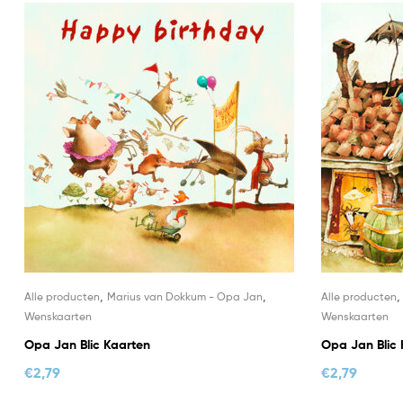
,
,
Alle producten
Marius van Dokkum - Opa Jan
Alle producten
Wenskaarten
Wenskaarten
Opa Jan Blic Kaarten
Opa Jan Blic 
€
2,79
€
2,79