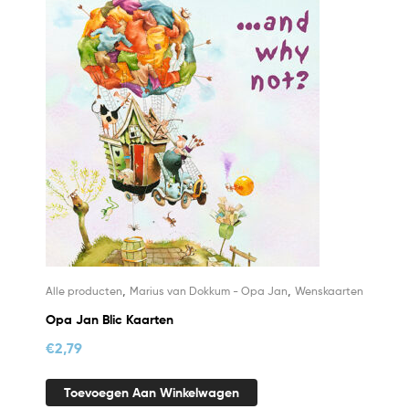
,
,
Alle producten
Marius van Dokkum - Opa Jan
Wenskaarten
Opa Jan Blic Kaarten
€
2,79
Toevoegen Aan Winkelwagen