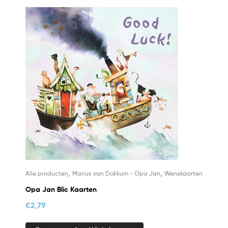
,
,
Alle producten
Marius van Dokkum - Opa Jan
Wenskaarten
Opa Jan Blic Kaarten
€
2,79