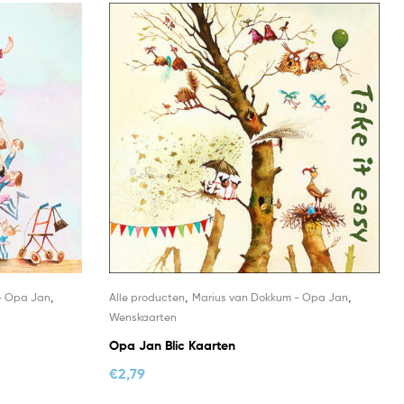
,
,
,
- Opa Jan
Alle producten
Marius van Dokkum - Opa Jan
Wenskaarten
Opa Jan Blic Kaarten
€
2,79