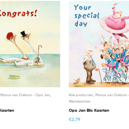
,
,
,
Marius van Dokkum - Opa Jan
Alle producten
Marius van Dokkum 
Wenskaarten
Kaarten
Opa Jan Blic Kaarten
€
2,79