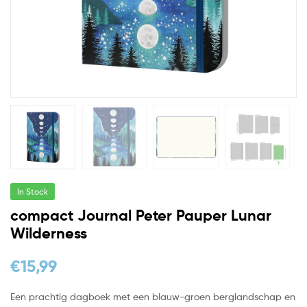
In Stock
compact Journal Peter Pauper Lunar
Wilderness
€
15,99
Een prachtig dagboek met een blauw-groen berglandschap en