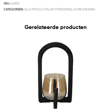
SKU:
566130
CATEGORIEËN:
ALLE PRODUCTEN
,
NOTITIEBOEKEN
,
SCHRIJFWAREN
Gerelateerde producten