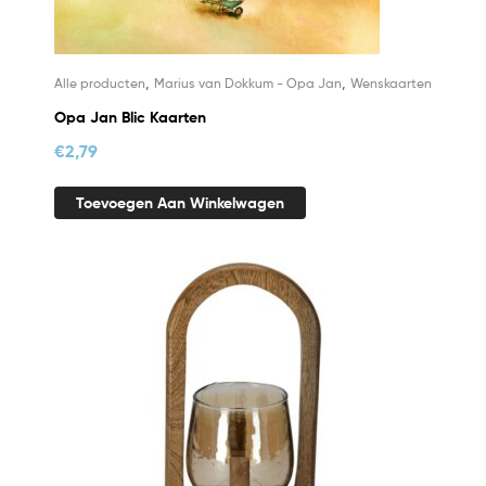
,
,
Alle producten
Marius van Dokkum - Opa Jan
Wenskaarten
Opa Jan Blic Kaarten
€
2,79
Toevoegen Aan Winkelwagen