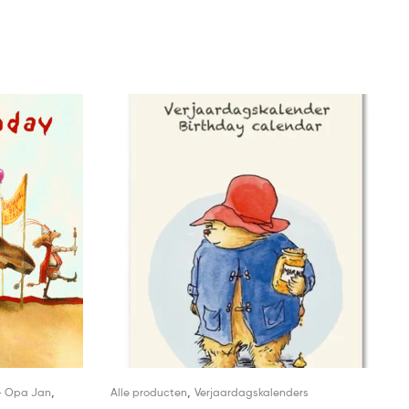
,
,
- Opa Jan
Alle producten
Verjaardagskalenders