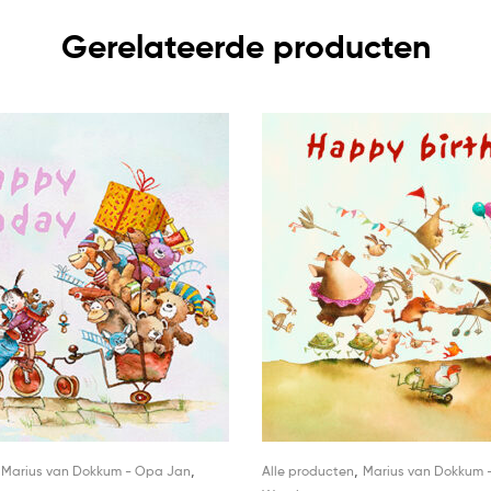
Gerelateerde producten
,
,
,
Marius van Dokkum - Opa Jan
Alle producten
Marius van Dokkum 