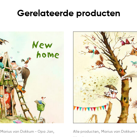
Gerelateerde producten
,
,
,
Marius van Dokkum - Opa Jan
Alle producten
Marius van Dokkum 