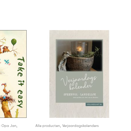
,
,
- Opa Jan
Alle producten
Verjaardagskalenders