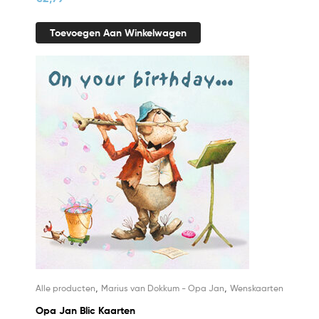
Toevoegen Aan Winkelwagen
,
,
Alle producten
Marius van Dokkum - Opa Jan
Wenskaarten
Opa Jan Blic Kaarten