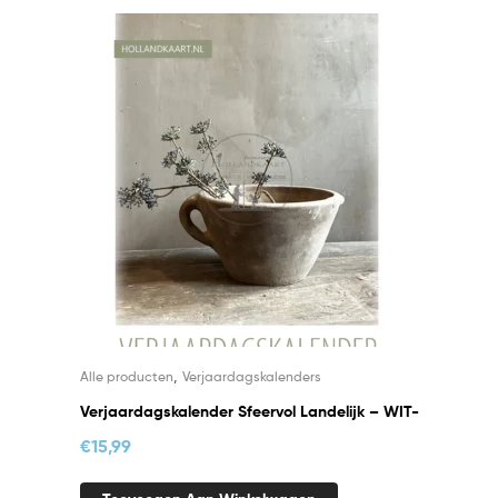
,
Alle producten
Verjaardagskalenders
Verjaardagskalender Sfeervol Landelijk – WIT-
€
15,99