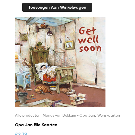
Toevoegen Aan Winkelwagen
,
,
Alle producten
Marius van Dokkum - Opa Jan
Wenskaarten
Opa Jan Blic Kaarten
€
2,79