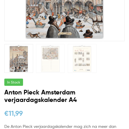
In Stock
Anton Pieck Amsterdam
verjaardagskalender A4
€
11,99
De Anton Pieck verjaardagskalender mag zich na meer dan