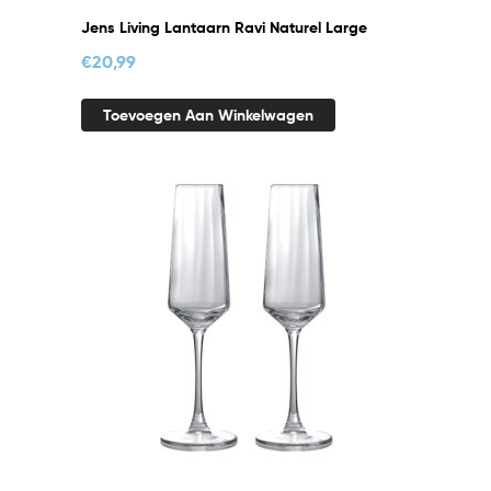
Jens Living Lantaarn Ravi Naturel Large
€
20,99
Toevoegen Aan Winkelwagen