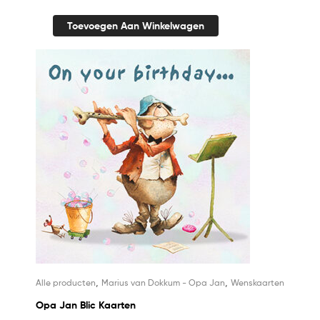
Toevoegen Aan Winkelwagen
,
,
Alle producten
Marius van Dokkum - Opa Jan
Wenskaarten
Opa Jan Blic Kaarten