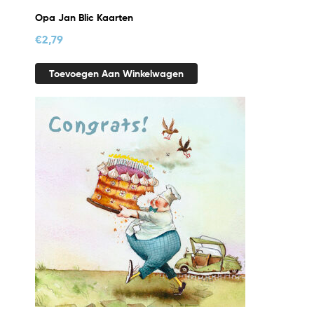
Opa Jan Blic Kaarten
€
2,79
Toevoegen Aan Winkelwagen