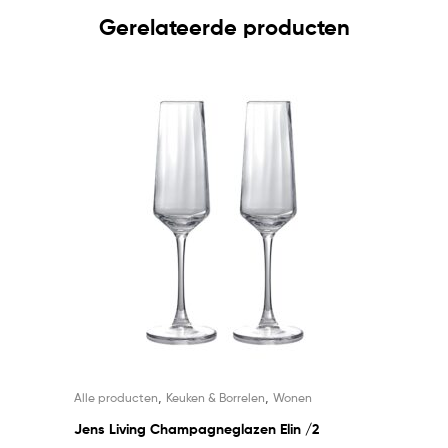
Gerelateerde producten
,
,
Alle producten
Keuken & Borrelen
Wonen
Jens Living Champagneglazen Elin /2