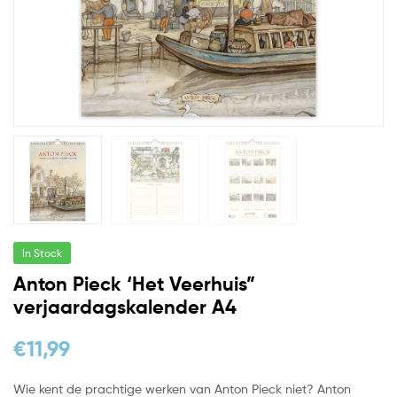
In Stock
Anton Pieck ‘Het Veerhuis”
verjaardagskalender A4
€
11,99
Wie kent de prachtige werken van Anton Pieck niet? Anton