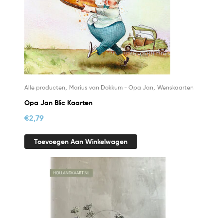
,
,
Alle producten
Marius van Dokkum - Opa Jan
Wenskaarten
Opa Jan Blic Kaarten
€
2,79
Toevoegen Aan Winkelwagen