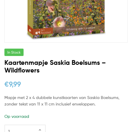
In Stock
Kaartenmapje Saskia Boelsums –
Wildflowers
€
9,99
Mapje met 2 x 4 dubbele kunstkaarten van Saskia Boelsums,
zonder tekst van 11 x 11 cm inclusief enveloppen.
Op voorraad