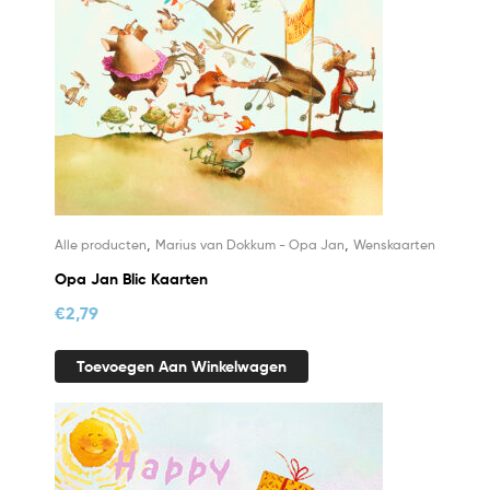
,
,
Alle producten
Marius van Dokkum - Opa Jan
Wenskaarten
Opa Jan Blic Kaarten
€
2,79
Toevoegen Aan Winkelwagen