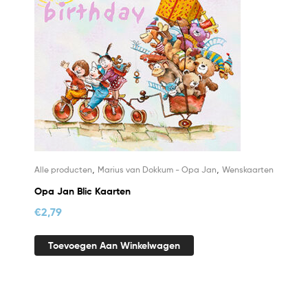
,
,
Alle producten
Marius van Dokkum - Opa Jan
Wenskaarten
Opa Jan Blic Kaarten
€
2,79
Toevoegen Aan Winkelwagen