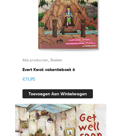
,
Alle producten
Boeken
Evert Kwok vakantieboek 6
€
11,95
Toevoegen Aan Winkelwagen