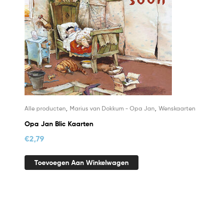
,
,
Alle producten
Marius van Dokkum - Opa Jan
Wenskaarten
Opa Jan Blic Kaarten
€
2,79
Toevoegen Aan Winkelwagen