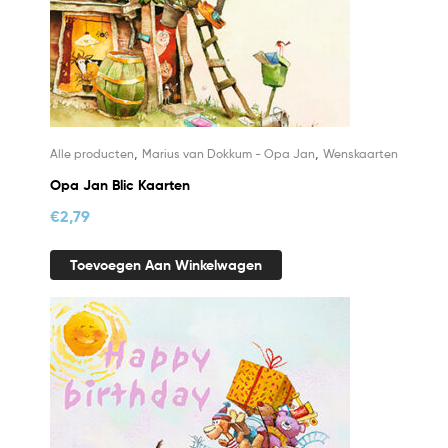
,
,
Alle producten
Marius van Dokkum - Opa Jan
Wenskaarten
Opa Jan Blic Kaarten
€
2,79
Toevoegen Aan Winkelwagen