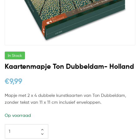
In Stock
Kaartenmapje Ton Dubbeldam- Holland
€
9,99
Mapje met 2 x 4 dubbele kunstkaarten van Ton Dubbeldam,
zonder tekst van 11 x 11 cm inclusief enveloppen.
Op voorraad