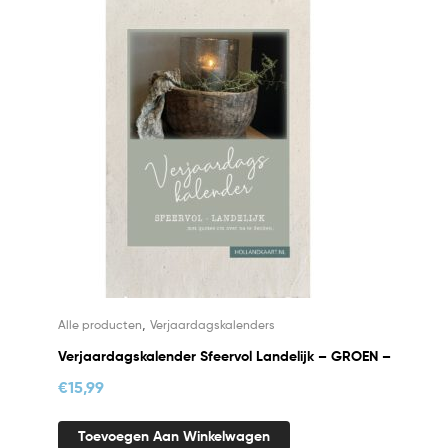
,
Alle producten
Verjaardagskalenders
Verjaardagskalender Sfeervol Landelijk – GROEN –
€
15,99
Toevoegen Aan Winkelwagen