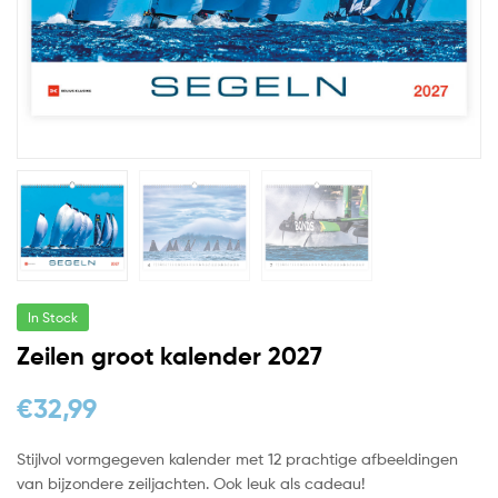
In Stock
Zeilen groot kalender 2027
€
32,99
Stijlvol vormgegeven kalender met 12 prachtige afbeeldingen
van bijzondere zeiljachten. Ook leuk als cadeau!