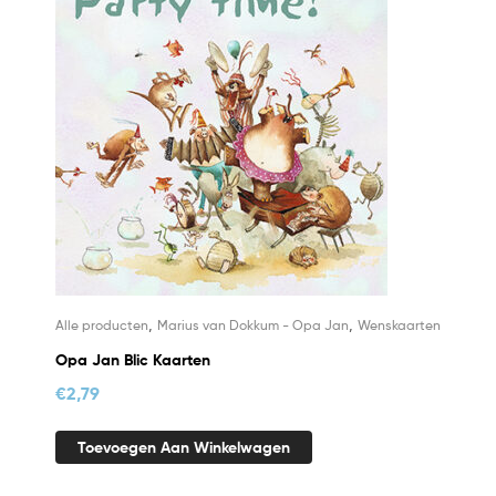
,
,
Alle producten
Marius van Dokkum - Opa Jan
Wenskaarten
Opa Jan Blic Kaarten
€
2,79
Toevoegen Aan Winkelwagen