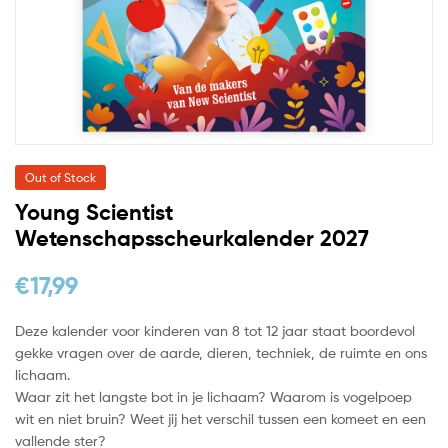
Out of Stock
Young Scientist
Wetenschapsscheurkalender 2027
€
17,99
Deze kalender voor kinderen van 8 tot 12 jaar staat boordevol
gekke vragen over de aarde, dieren, techniek, de ruimte en ons
lichaam.
Waar zit het langste bot in je lichaam? Waarom is vogelpoep
wit en niet bruin? Weet jij het verschil tussen een komeet en een
vallende ster?