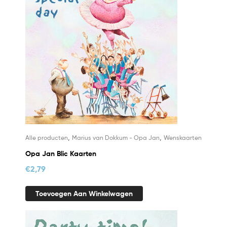
,
,
Alle producten
Marius van Dokkum - Opa Jan
Wenskaarten
Opa Jan Blic Kaarten
€
2,79
Toevoegen Aan Winkelwagen