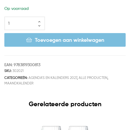
Op voorraad
Toevoegen aan winkelwagen
EAN:
9783819300813
SKU:
302021
CATEGORIEËN:
AGENDA'S EN KALENDERS 2027
,
ALLE PRODUCTEN
,
MAANDKALENDER
Gerelateerde producten