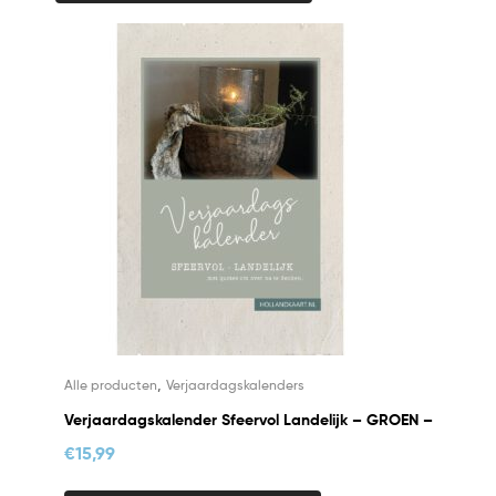
,
Alle producten
Verjaardagskalenders
Verjaardagskalender Sfeervol Landelijk – GROEN –
€
15,99