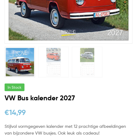
In Stock
VW Bus kalender 2027
€
14,99
Stijlvol vormgegeven kalender met 12 prachtige afbeeldingen
van bijzondere VW busjes. Ook leuk als cadeau!