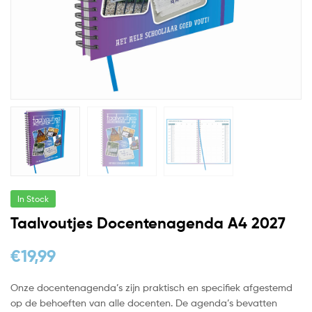
In Stock
Taalvoutjes Docentenagenda A4 2027
€
19,99
Onze docentenagenda’s zijn praktisch en specifiek afgestemd
op de behoeften van alle docenten. De agenda’s bevatten