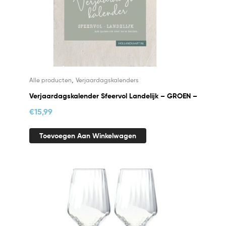
,
Alle producten
Verjaardagskalenders
Verjaardagskalender Sfeervol Landelijk – GROEN –
€
15,99
Toevoegen Aan Winkelwagen