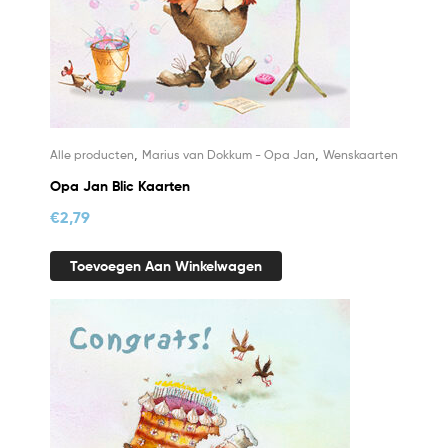
,
,
Alle producten
Marius van Dokkum - Opa Jan
Wenskaarten
Opa Jan Blic Kaarten
€
2,79
Toevoegen Aan Winkelwagen