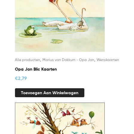
,
,
Alle producten
Marius van Dokkum - Opa Jan
Wenskaarten
Opa Jan Blic Kaarten
€
2,79
Toevoegen Aan Winkelwagen