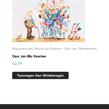
,
,
Alle producten
Marius van Dokkum - Opa Jan
Wenskaarten
Opa Jan Blic Kaarten
€
2,79
Toevoegen Aan Winkelwagen