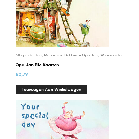
,
,
Alle producten
Marius van Dokkum - Opa Jan
Wenskaarten
Opa Jan Blic Kaarten
€
2,79
Toevoegen Aan Winkelwagen