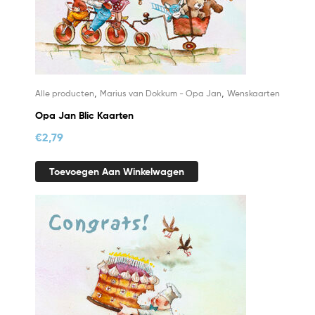
,
,
Alle producten
Marius van Dokkum - Opa Jan
Wenskaarten
Opa Jan Blic Kaarten
€
2,79
Toevoegen Aan Winkelwagen