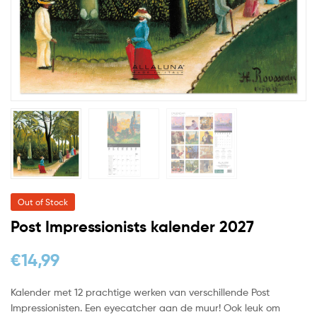
Out of Stock
Post Impressionists kalender 2027
€
14,99
Kalender met 12 prachtige werken van verschillende Post
Impressionisten. Een eyecatcher aan de muur! Ook leuk om