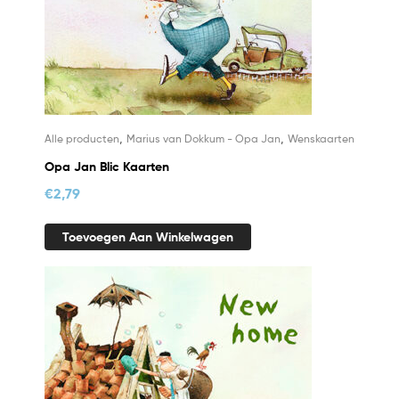
,
,
Alle producten
Marius van Dokkum - Opa Jan
Wenskaarten
Opa Jan Blic Kaarten
€
2,79
Toevoegen Aan Winkelwagen