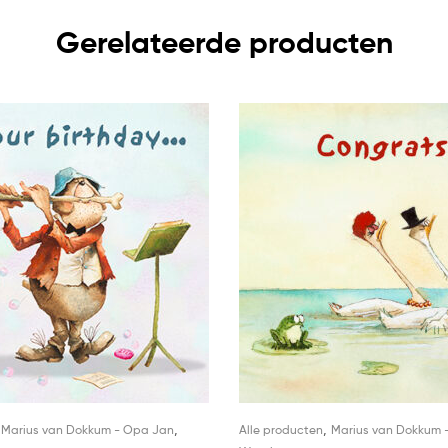
Gerelateerde producten
,
,
,
Marius van Dokkum - Opa Jan
Alle producten
Marius van Dokkum 