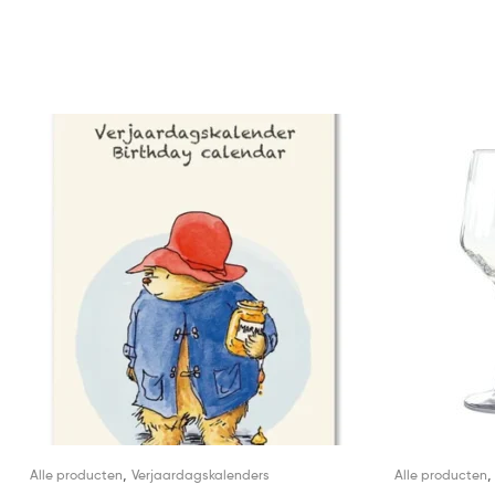
,
Alle producten
Verjaardagskalenders
Alle producten