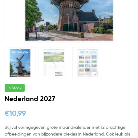
In Stock
Nederland 2027
€
10,99
Stijlvol vormgegeven grote maandkalender met 12 prachtige
afbeeldingen van bijzondere plekjes in Nederland. Ook leuk als