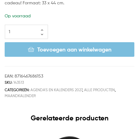
cadeau! Formaat: 33 x 44 cm.
Op voorraad
Toevoegen aan winkelwagen
EAN:
8716467686153
SKU:
143513
CATEGORIEËN:
AGENDA'S EN KALENDERS 2027
,
ALLE PRODUCTEN
,
MAANDKALENDER
Gerelateerde producten