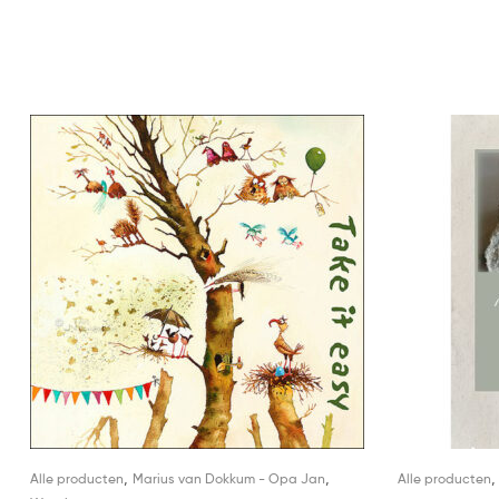
,
,
Alle producten
Marius van Dokkum - Opa Jan
Alle producten