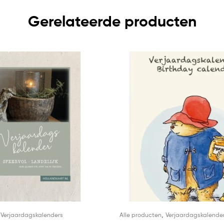
Gerelateerde producten
,
,
Verjaardagskalenders
Alle producten
Verjaardagskalende