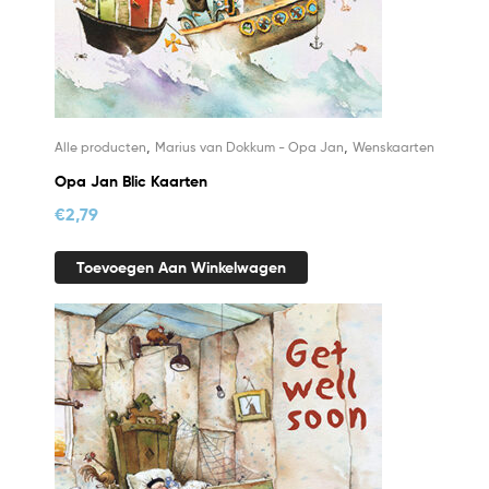
,
,
Alle producten
Marius van Dokkum - Opa Jan
Wenskaarten
Opa Jan Blic Kaarten
€
2,79
Toevoegen Aan Winkelwagen