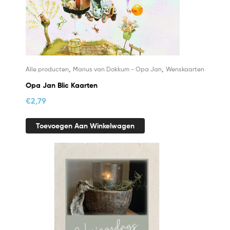
,
,
Alle producten
Marius van Dokkum - Opa Jan
Wenskaarten
Opa Jan Blic Kaarten
€
2,79
Toevoegen Aan Winkelwagen