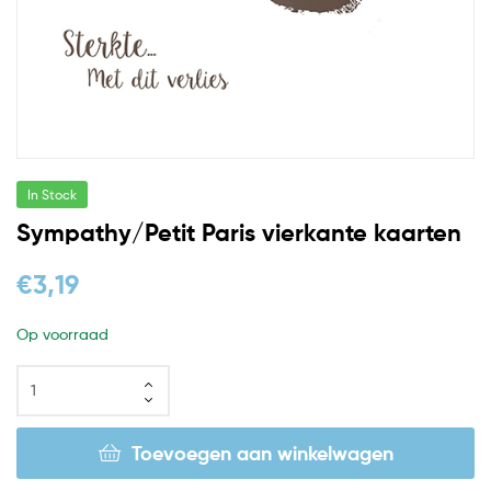
In Stock
Sympathy/Petit Paris vierkante kaarten
€
3,19
Op voorraad
Toevoegen aan winkelwagen