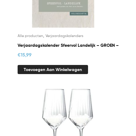
,
Alle producten
Verjaardagskalenders
Verjaardagskalender Sfeervol Landelijk – GROEN –
€
15,99
Toevoegen Aan Winkelwagen