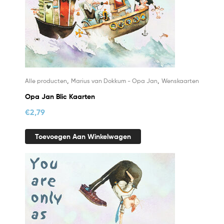
,
,
Alle producten
Marius van Dokkum - Opa Jan
Wenskaarten
Opa Jan Blic Kaarten
€
2,79
Toevoegen Aan Winkelwagen