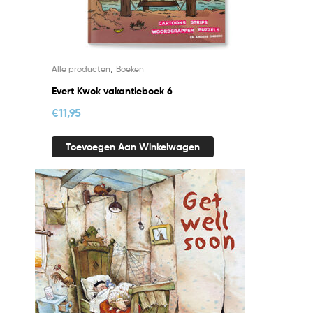
,
Alle producten
Boeken
Evert Kwok vakantieboek 6
€
11,95
Toevoegen Aan Winkelwagen