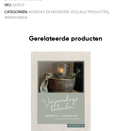
SKU:
243509
CATEGORIEËN:
AGENDA'S EN KALENDERS 2027
,
ALLE PRODUCTEN
,
WEEKAGENDA
Gerelateerde producten