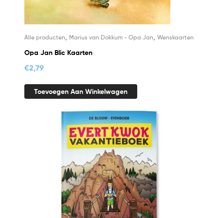
,
,
Alle producten
Marius van Dokkum - Opa Jan
Wenskaarten
Opa Jan Blic Kaarten
€
2,79
Toevoegen Aan Winkelwagen