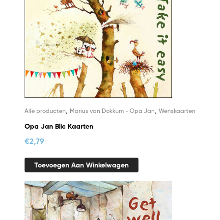
,
,
Alle producten
Marius van Dokkum - Opa Jan
Wenskaarten
Opa Jan Blic Kaarten
€
2,79
Toevoegen Aan Winkelwagen