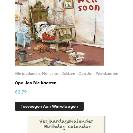
,
,
Alle producten
Marius van Dokkum - Opa Jan
Wenskaarten
Opa Jan Blic Kaarten
€
2,79
Toevoegen Aan Winkelwagen