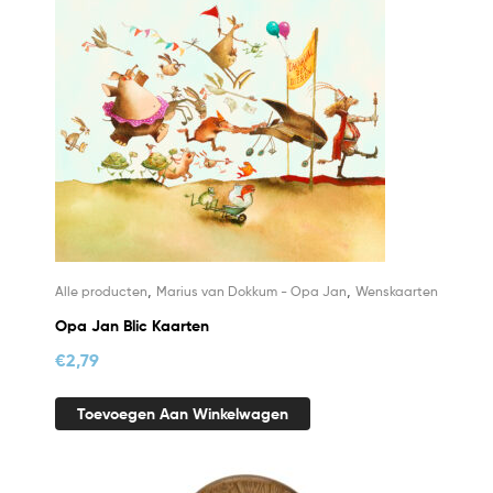
,
,
Alle producten
Marius van Dokkum - Opa Jan
Wenskaarten
Opa Jan Blic Kaarten
€
2,79
Toevoegen Aan Winkelwagen