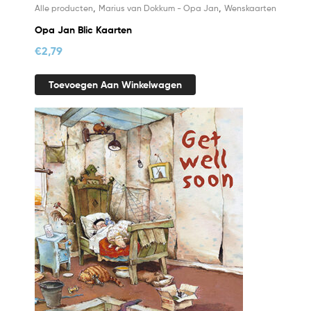
,
,
Alle producten
Marius van Dokkum - Opa Jan
Wenskaarten
Opa Jan Blic Kaarten
€
2,79
Toevoegen Aan Winkelwagen