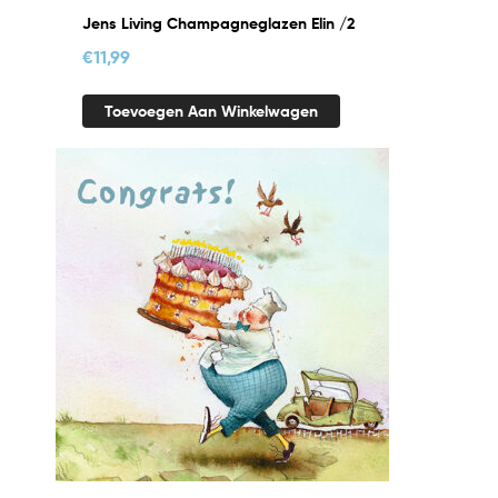
Jens Living Champagneglazen Elin /2
€
11,99
Toevoegen Aan Winkelwagen