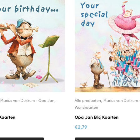
,
,
,
Marius van Dokkum - Opa Jan
Alle producten
Marius van Dokkum 
Wenskaarten
Kaarten
Opa Jan Blic Kaarten
€
2,79