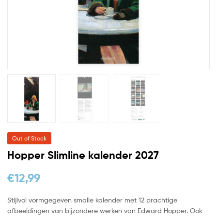
Out of Stock
Hopper Slimline kalender 2027
€
12,99
Stijlvol vormgegeven smalle kalender met 12 prachtige
afbeeldingen van bijzondere werken van Edward Hopper. Ook