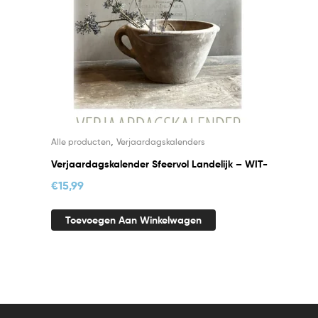
,
Alle producten
Verjaardagskalenders
Verjaardagskalender Sfeervol Landelijk – WIT-
€
15,99
Toevoegen Aan Winkelwagen