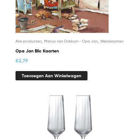
,
,
Alle producten
Marius van Dokkum - Opa Jan
Wenskaarten
Opa Jan Blic Kaarten
€
2,79
Toevoegen Aan Winkelwagen