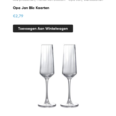
Opa Jan Blic Kaarten
€
2,79
Toevoegen Aan Winkelwagen