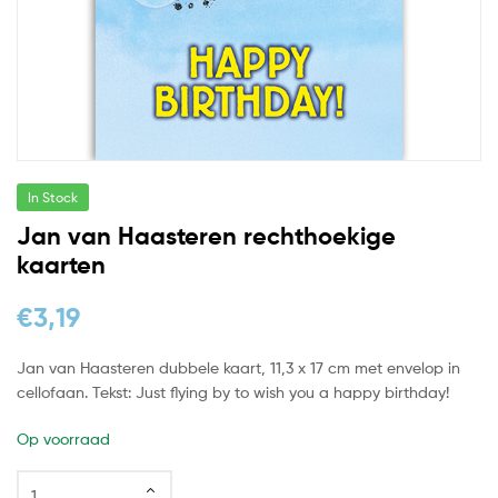
In Stock
Jan van Haasteren rechthoekige
kaarten
€
3,19
Jan van Haasteren dubbele kaart, 11,3 x 17 cm met envelop in
cellofaan. Tekst: Just flying by to wish you a happy birthday!
Op voorraad