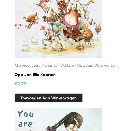
,
,
Alle producten
Marius van Dokkum - Opa Jan
Wenskaarten
Opa Jan Blic Kaarten
€
2,79
Toevoegen Aan Winkelwagen