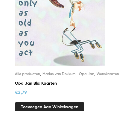
,
,
Alle producten
Marius van Dokkum - Opa Jan
Wenskaarten
Opa Jan Blic Kaarten
€
2,79
Toevoegen Aan Winkelwagen