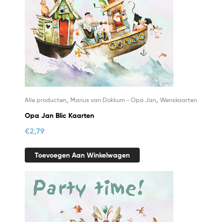
,
,
Alle producten
Marius van Dokkum - Opa Jan
Wenskaarten
Opa Jan Blic Kaarten
€
2,79
Toevoegen Aan Winkelwagen