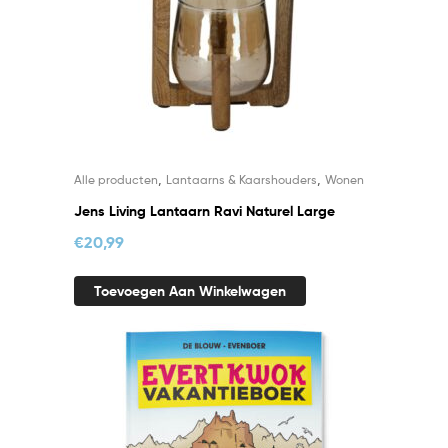
,
,
Alle producten
Lantaarns & Kaarshouders
Wonen
Jens Living Lantaarn Ravi Naturel Large
€
20,99
Toevoegen Aan Winkelwagen