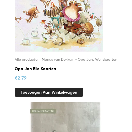
,
,
Alle producten
Marius van Dokkum - Opa Jan
Wenskaarten
Opa Jan Blic Kaarten
€
2,79
Toevoegen Aan Winkelwagen