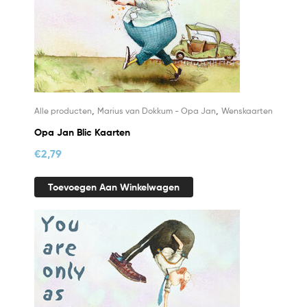
,
,
Alle producten
Marius van Dokkum - Opa Jan
Wenskaarten
Opa Jan Blic Kaarten
€
2,79
Toevoegen Aan Winkelwagen