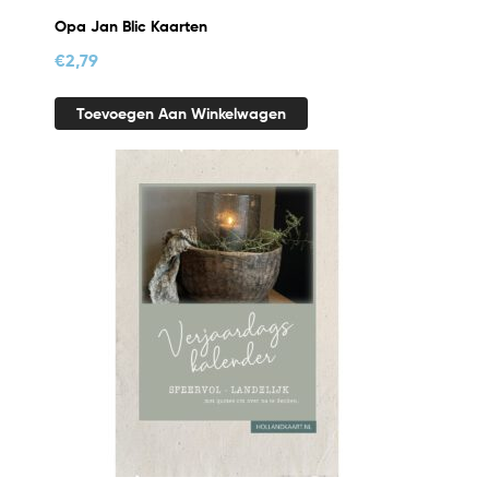
Opa Jan Blic Kaarten
€
2,79
Toevoegen Aan Winkelwagen