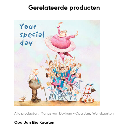
Gerelateerde producten
,
,
Alle producten
Marius van Dokkum - Opa Jan
Wenskaarten
Opa Jan Blic Kaarten