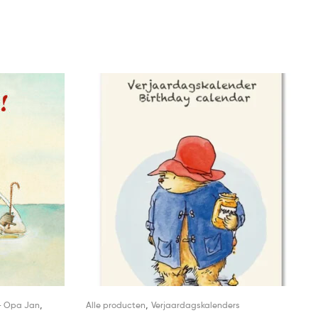
,
,
- Opa Jan
Alle producten
Verjaardagskalenders