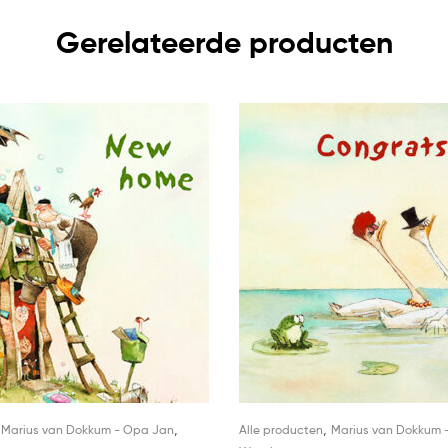
Gerelateerde producten
,
,
,
Marius van Dokkum - Opa Jan
Alle producten
Marius van Dokkum 