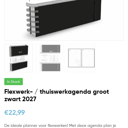
In Stock
Flexwerk- / thuiswerkagenda groot
zwart 2027
€
22,99
De ideale planner voor flexwerken! Met deze agenda plan je