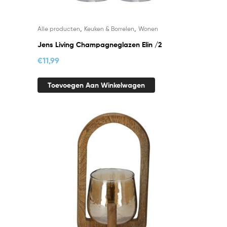
,
,
Alle producten
Keuken & Borrelen
Wonen
Jens Living Champagneglazen Elin /2
€
11,99
Toevoegen Aan Winkelwagen