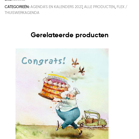
CATEGORIEËN:
AGENDA'S EN KALENDERS 2027
,
ALLE PRODUCTEN
,
FLEX /
THUISWERKAGENDA
Gerelateerde producten