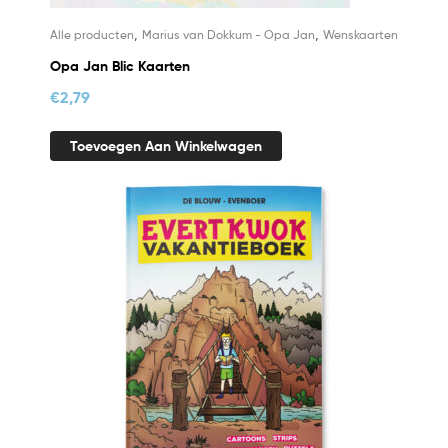
,
,
Alle producten
Marius van Dokkum - Opa Jan
Wenskaarten
Opa Jan Blic Kaarten
€
2,79
Toevoegen Aan Winkelwagen