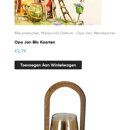
,
,
Alle producten
Marius van Dokkum - Opa Jan
Wenskaarten
Opa Jan Blic Kaarten
€
2,79
Toevoegen Aan Winkelwagen