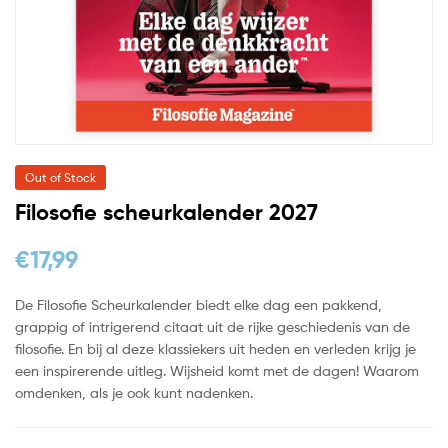
Out of Stock
Filosofie scheurkalender 2027
€
17,99
De Filosofie Scheurkalender biedt elke dag een pakkend,
grappig of intrigerend citaat uit de rijke geschiedenis van de
filosofie. En bij al deze klassiekers uit heden en verleden krijg je
een inspirerende uitleg. Wijsheid komt met de dagen! Waarom
omdenken, als je ook kunt nadenken.