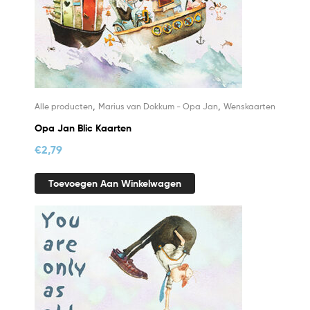
,
,
Alle producten
Marius van Dokkum - Opa Jan
Wenskaarten
Opa Jan Blic Kaarten
€
2,79
Toevoegen Aan Winkelwagen