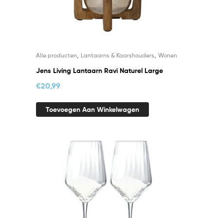
,
,
Alle producten
Lantaarns & Kaarshouders
Wonen
Jens Living Lantaarn Ravi Naturel Large
€
20,99
Toevoegen Aan Winkelwagen