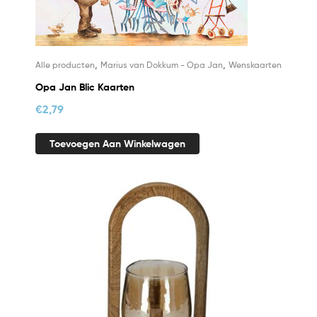
,
,
Alle producten
Marius van Dokkum - Opa Jan
Wenskaarten
Opa Jan Blic Kaarten
€
2,79
Toevoegen Aan Winkelwagen