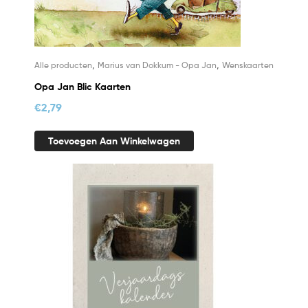
,
,
Alle producten
Marius van Dokkum - Opa Jan
Wenskaarten
Opa Jan Blic Kaarten
€
2,79
Toevoegen Aan Winkelwagen