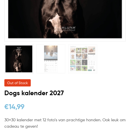
Out of Stock
Dogs kalender 2027
€
14,99
30×30 kalender met 12 foto’s van prachtige honden. Ook leuk om
cadeau te geven!