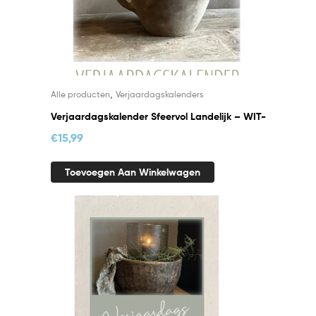
,
Alle producten
Verjaardagskalenders
Verjaardagskalender Sfeervol Landelijk – WIT-
€
15,99
Toevoegen Aan Winkelwagen