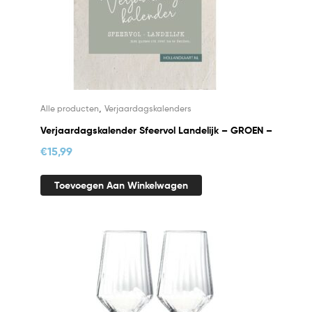
,
Alle producten
Verjaardagskalenders
Verjaardagskalender Sfeervol Landelijk – GROEN –
€
15,99
Toevoegen Aan Winkelwagen