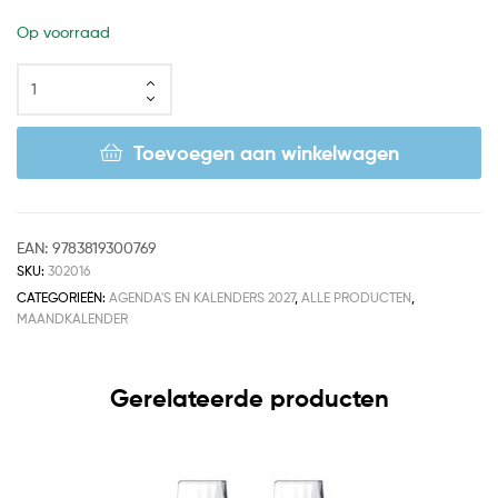
Op voorraad
Toevoegen aan winkelwagen
EAN:
9783819300769
SKU:
302016
CATEGORIEËN:
AGENDA'S EN KALENDERS 2027
,
ALLE PRODUCTEN
,
MAANDKALENDER
Gerelateerde producten