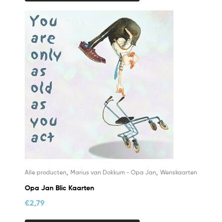
,
,
Alle producten
Marius van Dokkum - Opa Jan
Wenskaarten
Opa Jan Blic Kaarten
€
2,79