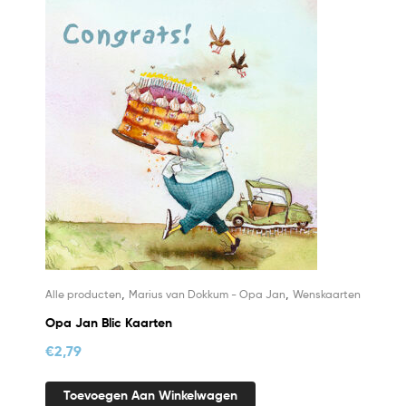
,
,
Alle producten
Marius van Dokkum - Opa Jan
Wenskaarten
Opa Jan Blic Kaarten
€
2,79
Toevoegen Aan Winkelwagen