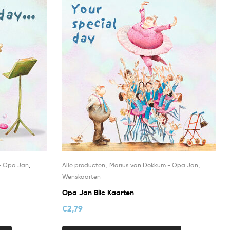
,
,
,
- Opa Jan
Alle producten
Marius van Dokkum - Opa Jan
Wenskaarten
Opa Jan Blic Kaarten
€
2,79