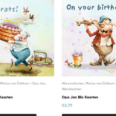
,
,
,
Marius van Dokkum - Opa Jan
Alle producten
Marius van Dokkum 
Wenskaarten
Kaarten
Opa Jan Blic Kaarten
€
2,79