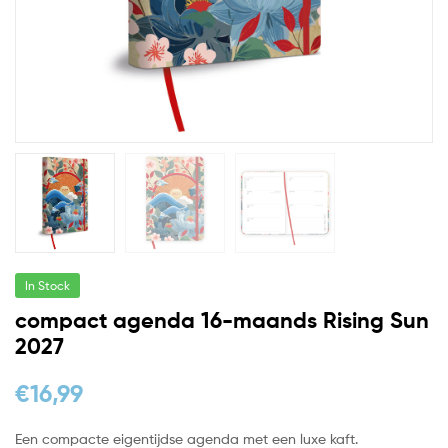
In Stock
compact agenda 16-maands Rising Sun
2027
€
16,99
Een compacte eigentijdse agenda met een luxe kaft.