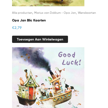
,
,
Alle producten
Marius van Dokkum - Opa Jan
Wenskaarten
Opa Jan Blic Kaarten
€
2,79
Toevoegen Aan Winkelwagen