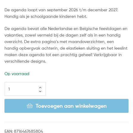
De agenda loopt van september 2026 t/m december 2027.
Handig als je schoolgaande kinderen hebt.
De agenda bevat alle Nederlandse en Belgische feestdagen en
vakanties, zowel vermeld bij de dagen zelf als in een handig
overzicht. De extra pagina’s met maandoverzichten, een
handig opbergvak achterin, de elastieken sluiting en het leeslint
maken deze agenda tot een prachtig geheel! Verkrijgbaar in
verschillende designs.
Op voorraad
Toevoegen aan winkelwagen
EAN:
8716467685804