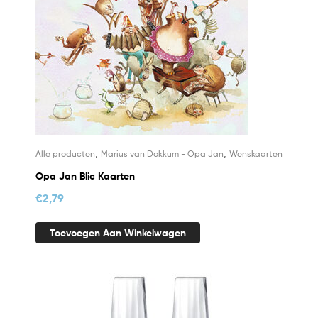
,
,
Alle producten
Marius van Dokkum - Opa Jan
Wenskaarten
Opa Jan Blic Kaarten
€
2,79
Toevoegen Aan Winkelwagen